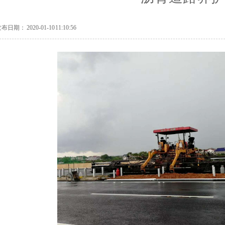
日期： 2020-01-10 11:10:56