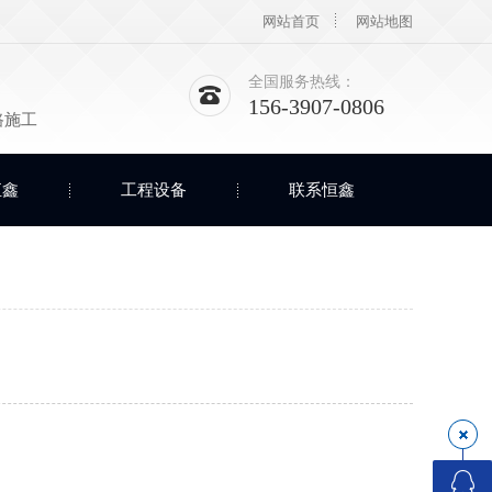
网站首页
网站地图
全国服务热线：
156-3907-0806
路施工
恒鑫
工程设备
联系恒鑫