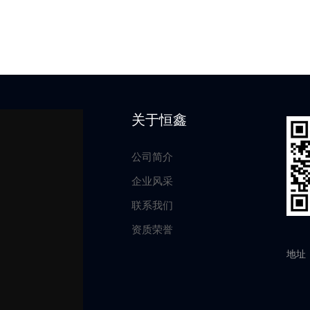
关于恒鑫
公司简介
企业风采
联系我们
资质荣誉
地址