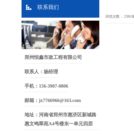
联系我们
浏览次数： 2386 发布
郑州恒鑫市政工程有限公司
联系人：杨经理
手机：156-3907-0806
邮箱：jx7766966@163.com
地址：河南省郑州市惠济区新城路
惠文鸣翠苑A4号楼东一单元四层