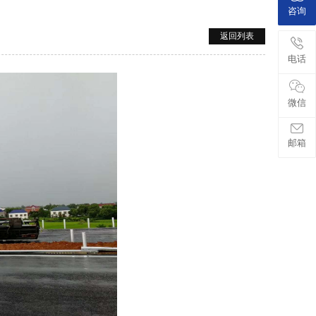
咨询
返回列表
电话
微信
邮箱