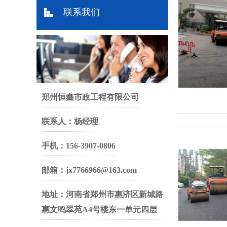
联系我们
郑州恒鑫市政工程有限公司
联系人：杨经理
手机：156-3907-0806
邮箱：jx7766966@163.com
地址：河南省郑州市惠济区新城路
惠文鸣翠苑A4号楼东一单元四层