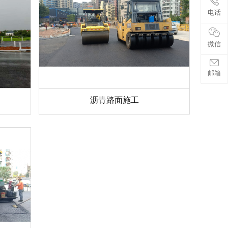
电话
微信
邮箱
沥青路面施工