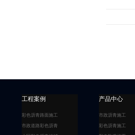
工程案例
产品中心
彩色沥青路面施工
市政沥青施工
市政道路彩色沥青
彩色沥青施工