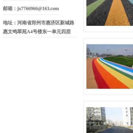
邮箱：jx7766966@163.com
地址：河南省郑州市惠济区新城路
惠文鸣翠苑A4号楼东一单元四层