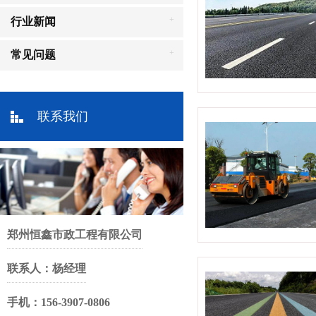
+
行业新闻
+
常见问题
联系我们
郑州恒鑫市政工程有限公司
联系人：杨经理
手机：156-3907-0806