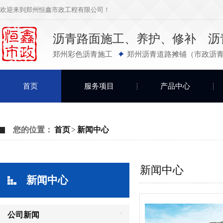
欢迎来到郑州恒鑫市政工程有限公司！
沥青路面施工、养护、修补 沥
郑州彩色沥青施工
郑州沥青道路摊铺（市政沥青
首页
服务项目
产品中心
您的位置：
首页
>
新闻中心
新闻中心
新闻中心
+
公司新闻