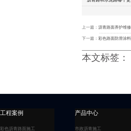
沥青路和水泥路哪个更
上一篇：
沥青路面养护维修
下一篇：
彩色路面防滑涂料
本文标签：
工程案例
产品中心
彩色沥青路面施工
市政沥青施工