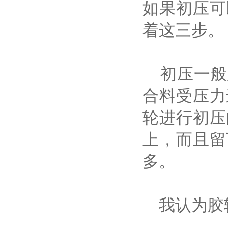
如果初压可
着这三步。
初压一般
合料受压力
轮进行初压
上，而且留
多。
我认为胶