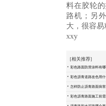
料在胶轮的
路机；另
大，很容易
xxy
[相关推荐]
彩色路面防滑涂料有哪
彩色沥青道路改色用什
怎样防止沥青路面病害
彩色沥青路面施工前需