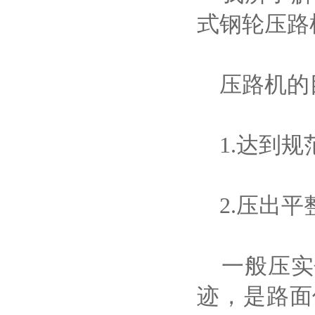
式钢轮压路
压路机的
1.达到规
2.压出平
一般压实
迹，是路面