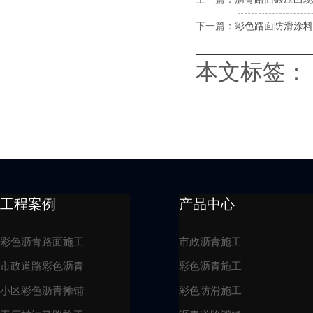
下一篇：
彩色路面防滑涂料
本文标签：
工程案例
产品中心
彩色沥青路面施工
市政沥青施工
市政道路彩色沥青
彩色沥青施工
小区彩色沥青摊铺
彩色防滑施工