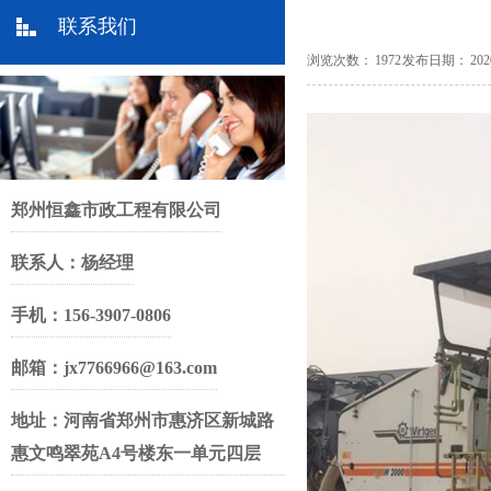
联系我们
浏览次数： 1972 发布日期： 2020-01
郑州恒鑫市政工程有限公司
联系人：杨经理
手机：156-3907-0806
邮箱：jx7766966@163.com
地址：河南省郑州市惠济区新城路
惠文鸣翠苑A4号楼东一单元四层