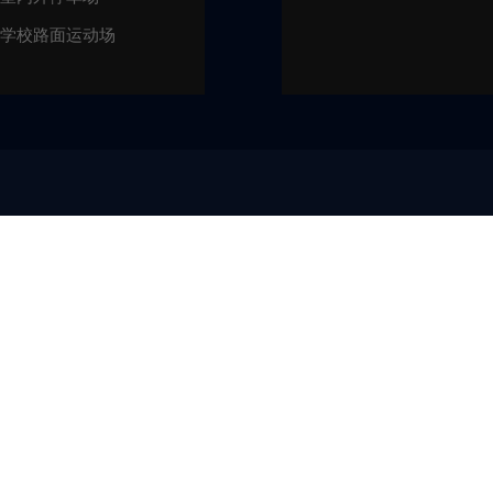
学校路面运动场