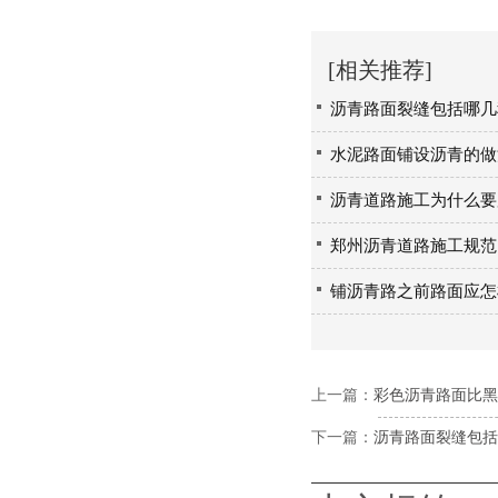
[相关推荐]
沥青路面裂缝包括哪几
水泥路面铺设沥青的做
沥青道路施工为什么要
郑州沥青道路施工规范
铺沥青路之前路面应怎
上一篇：
彩色沥青路面比黑
下一篇：
沥青路面裂缝包括