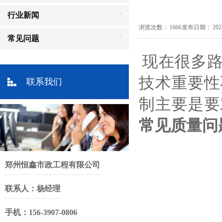
+
行业新闻
浏览次数： 1666 发布日期： 2022-02
+
常见问题
现在很多路
技术重要性
联系我们
制主要是要
常见质量问
郑州恒鑫市政工程有限公司
联系人：杨经理
手机：156-3907-0806