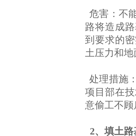
危害：不能
路将造成路
到要求的密
土压力和地
处理措施：
项目部在技
意偷工不顾
2、填土路