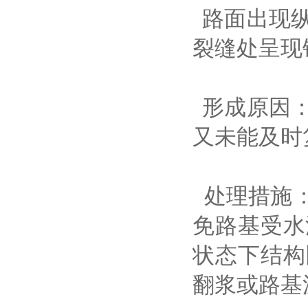
路面出现纵
裂缝处呈现
形成原因：
又未能及时
处理措施：
免路基受水
状态下结构
翻浆或路基