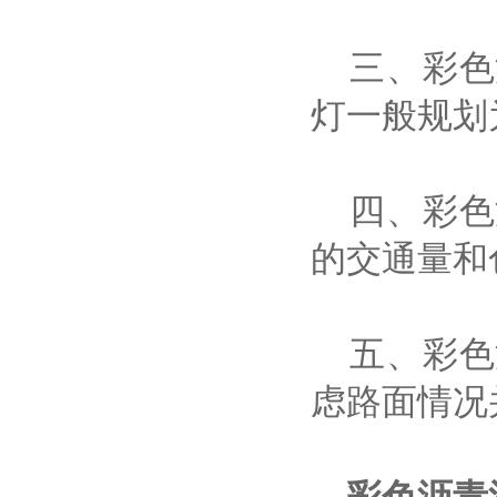
三、彩色
灯一般规划
四、彩色
的交通量和
五、彩色
虑路面情况