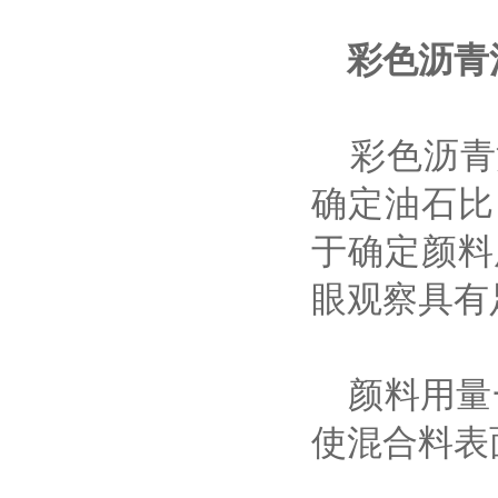
彩色沥青
彩色沥青
确定油石比
于确定颜料
眼观察具有
颜料用量一
使混合料表