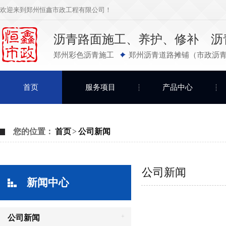
欢迎来到郑州恒鑫市政工程有限公司！
沥青路面施工、养护、修补 沥
郑州彩色沥青施工
郑州沥青道路摊铺（市政沥青
首页
服务项目
产品中心
您的位置：
首页
>
公司新闻
公司新闻
新闻中心
+
公司新闻