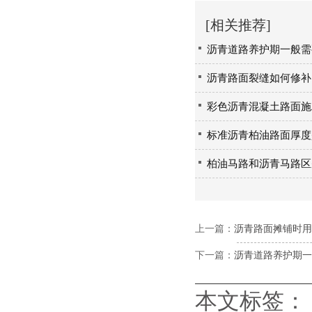
[相关推荐]
沥青道路养护期一般需
沥青路面裂缝如何修补
彩色沥青混凝土路面施
标准沥青柏油路面厚度
柏油马路和沥青马路区
上一篇：
沥青路面摊铺时用
下一篇：
沥青道路养护期一
本文标签：