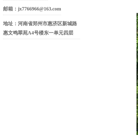
邮箱：jx7766966@163.com
地址：河南省郑州市惠济区新城路
惠文鸣翠苑A4号楼东一单元四层